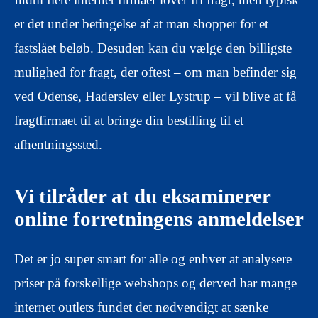
er det under betingelse af at man shopper for et
fastslået beløb. Desuden kan du vælge den billigste
mulighed for fragt, der oftest – om man befinder sig
ved Odense, Haderslev eller Lystrup – vil blive at få
fragtfirmaet til at bringe din bestilling til et
afhentningssted.
Vi tilråder at du eksaminerer
online forretningens anmeldelser
Det er jo super smart for alle og enhver at analysere
priser på forskellige webshops og derved har mange
internet outlets fundet det nødvendigt at sænke