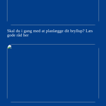
Skal du i gang med at planlægge dit bryllup? Læs
gode råd her