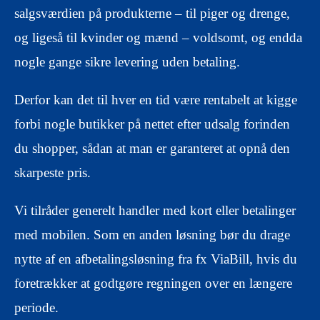
salgsværdien på produkterne – til piger og drenge,
og ligeså til kvinder og mænd – voldsomt, og endda
nogle gange sikre levering uden betaling.
Derfor kan det til hver en tid være rentabelt at kigge
forbi nogle butikker på nettet efter udsalg forinden
du shopper, sådan at man er garanteret at opnå den
skarpeste pris.
Vi tilråder generelt handler med kort eller betalinger
med mobilen. Som en anden løsning bør du drage
nytte af en afbetalingsløsning fra fx ViaBill, hvis du
foretrækker at godtgøre regningen over en længere
periode.