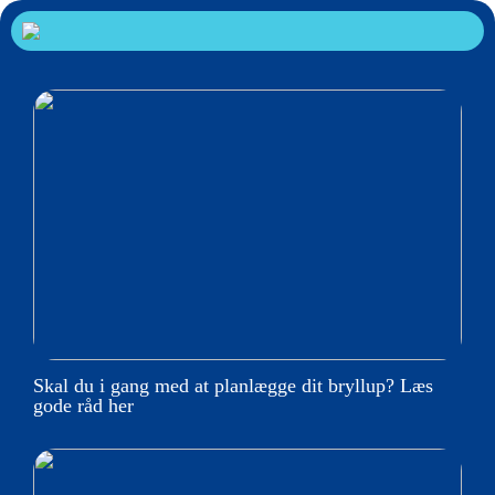
Skal du i gang med at planlægge dit bryllup? Læs
gode råd her