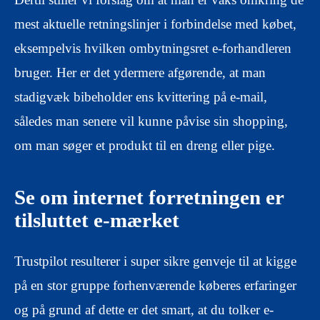
mest aktuelle retningslinjer i forbindelse med købet,
eksempelvis hvilken ombytningsret e-forhandleren
bruger. Her er det ydermere afgørende, at man
stadigvæk bibeholder ens kvittering på e-mail,
således man senere vil kunne påvise sin shopping,
om man søger et produkt til en dreng eller pige.
Se om internet forretningen er
tilsluttet e-mærket
Trustpilot resulterer i super sikre genveje til at kigge
på en stor gruppe forhenværende køberes erfaringer
og på grund af dette er det smart, at du tolker e-