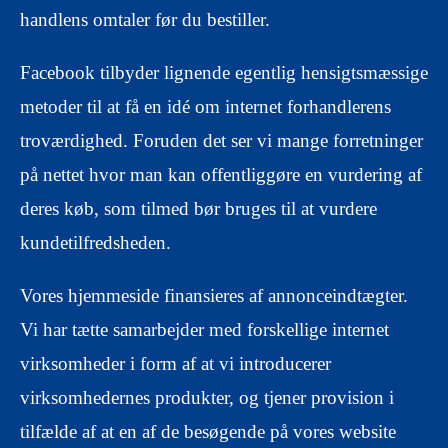
handlens omtaler før du bestiller.
Facebook tilbyder lignende egentlig hensigtsmæssige
metoder til at få en idé om internet forhandlerens
troværdighed. Foruden det ser vi mange forretninger
på nettet hvor man kan offentliggøre en vurdering af
deres køb, som tilmed bør bruges til at vurdere
kundetilfredsheden.
Vores hjemmeside finansieres af annonceindtægter.
Vi har tætte samarbejder med forskellige internet
virksomheder i form af at vi introducerer
virksomhedernes produkter, og tjener provision i
tilfælde af at en af de besøgende på vores website