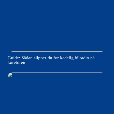
Guide: Sådan slipper du for kedelig bilradio på
køreturen