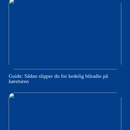
Guide: Sådan slipper du for kedelig bilradio på
køreturen