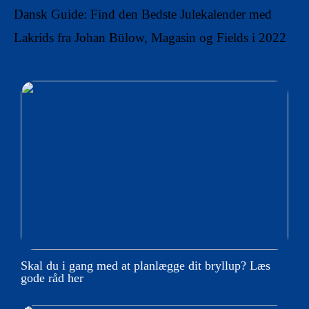
Dansk Guide: Find den Bedste Julekalender med
Lakrids fra Johan Bülow, Magasin og Fields i 2022
Skal du i gang med at planlægge dit bryllup? Læs
gode råd her