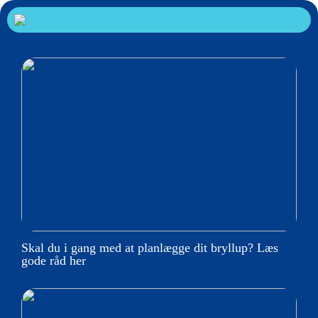
Skal du i gang med at planlægge dit bryllup? Læs
gode råd her