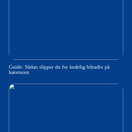
Guide: Sådan slipper du for kedelig bilradio på
køreturen