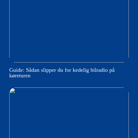
Guide: Sådan slipper du for kedelig bilradio på
køreturen