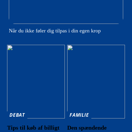
Når du ikke føler dig tilpas i din egen krop
DEBAT
FAMILIE
Tips til køb af billigt
Den spændende