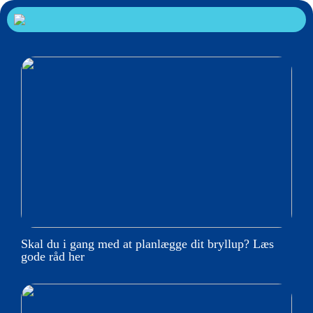
Skal du i gang med at planlægge dit bryllup? Læs
gode råd her