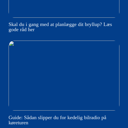
Skal du i gang med at planlægge dit bryllup? Læs
gode råd her
Guide: Sådan slipper du for kedelig bilradio på
køreturen