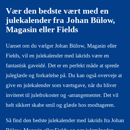
Vær den bedste vært med en
julekalender fra Johan Bülow,
Magasin eller Fields
Uanset om du vælger Johan Bülow, Magasin eller
Fields, vil en julekalender med lakrids være en
fantastisk gaveidé. Det er en perfekt måde at sprede
juleglæde og forkælelse på. Du kan også overveje at
give en julekalender som værtsgave, når du bliver
inviteret til julefrokoster og -arrangementer. Det vil
helt sikkert skabe smil og glæde hos modtageren.
Så find den bedste julekalender med lakrids fra Johan