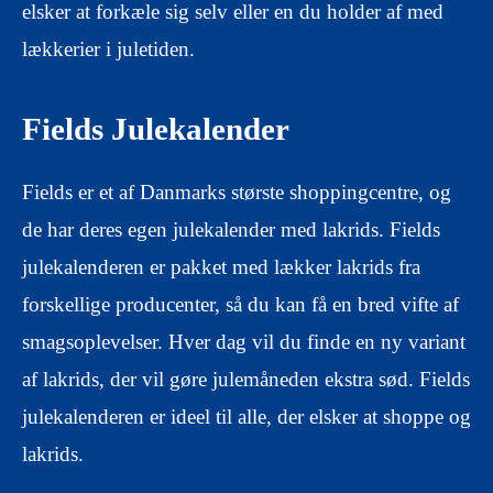
elsker at forkæle sig selv eller en du holder af med
lækkerier i juletiden.
Fields Julekalender
Fields er et af Danmarks største shoppingcentre, og
de har deres egen julekalender med lakrids. Fields
julekalenderen er pakket med lækker lakrids fra
forskellige producenter, så du kan få en bred vifte af
smagsoplevelser. Hver dag vil du finde en ny variant
af lakrids, der vil gøre julemåneden ekstra sød. Fields
julekalenderen er ideel til alle, der elsker at shoppe og
lakrids.