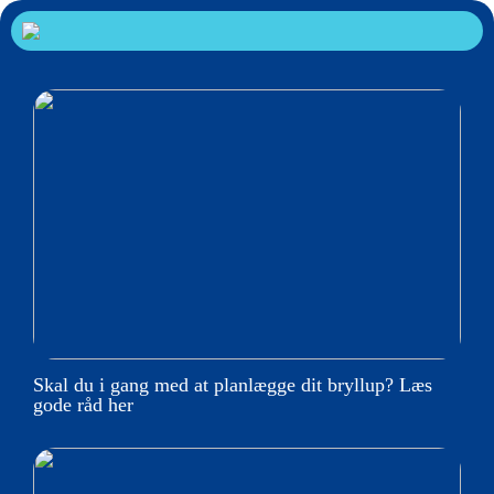
Skal du i gang med at planlægge dit bryllup? Læs
gode råd her