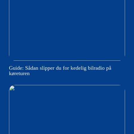
Guide: Sådan slipper du for kedelig bilradio på
køreturen