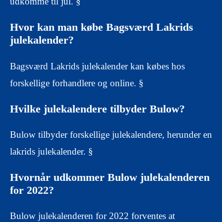
udkomme til jul. §
Hvor kan man købe Bagsværd Lakrids
julekalender?
Bagsværd Lakrids julekalender kan købes hos
forskellige forhandlere og online. §
Hvilke julekalendere tilbyder Bulow?
Bulow tilbyder forskellige julekalendere, herunder en
lakrids julekalender. §
Hvornår udkommer Bulow julekalenderen
for 2022?
Bulow julekalenderen for 2022 forventes at