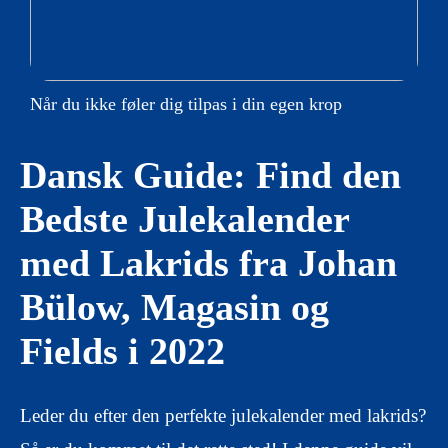
Når du ikke føler dig tilpas i din egen krop
Dansk Guide: Find den
Bedste Julekalender
med Lakrids fra Johan
Bülow, Magasin og
Fields i 2022
Leder du efter den perfekte julekalender med lakrids?