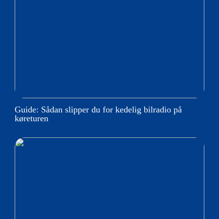
Guide: Sådan slipper du for kedelig bilradio på
køreturen