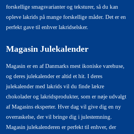
forskellige smagsvarianter og teksturer, så du kan
opleve lakrids på mange forskellige måder. Det er en
perfekt gave til enhver lakridselsker.
Magasin Julekalender
Magasin er en af Danmarks mest ikoniske varehuse,
og deres julekalender er altid et hit. I deres
julekalender med lakrids vil du finde lækre
chokolader og lakridsprodukter, som er nøje udvalgt
af Magasins eksperter. Hver dag vil give dig en ny
overraskelse, der vil bringe dig i julestemning.
Magasin julekalenderen er perfekt til enhver, der