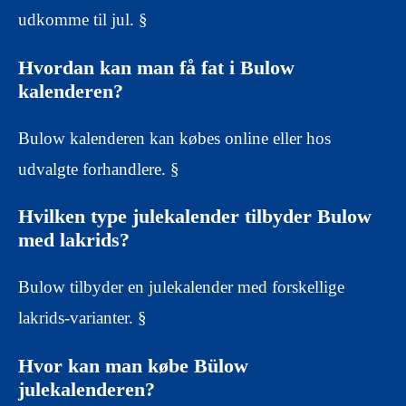
udkomme til jul. §
Hvordan kan man få fat i Bulow
kalenderen?
Bulow kalenderen kan købes online eller hos
udvalgte forhandlere. §
Hvilken type julekalender tilbyder Bulow
med lakrids?
Bulow tilbyder en julekalender med forskellige
lakrids-varianter. §
Hvor kan man købe Bülow
julekalenderen?