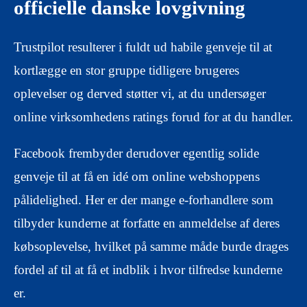
officielle danske lovgivning
Trustpilot resulterer i fuldt ud habile genveje til at
kortlægge en stor gruppe tidligere brugeres
oplevelser og derved støtter vi, at du undersøger
online virksomhedens ratings forud for at du handler.
Facebook frembyder derudover egentlig solide
genveje til at få en idé om online webshoppens
pålidelighed. Her er der mange e-forhandlere som
tilbyder kunderne at forfatte en anmeldelse af deres
købsoplevelse, hvilket på samme måde burde drages
fordel af til at få et indblik i hvor tilfredse kunderne
er.