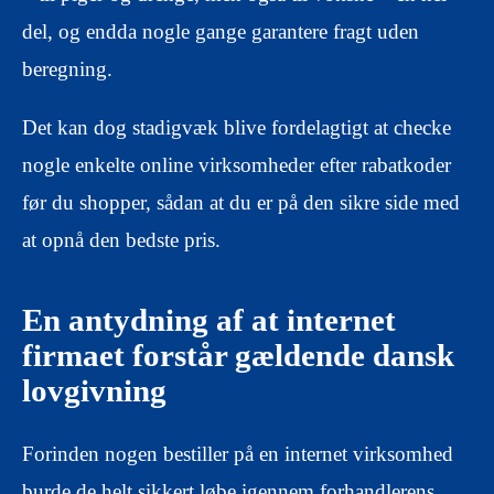
del, og endda nogle gange garantere fragt uden
beregning.
Det kan dog stadigvæk blive fordelagtigt at checke
nogle enkelte online virksomheder efter rabatkoder
før du shopper, sådan at du er på den sikre side med
at opnå den bedste pris.
En antydning af at internet
firmaet forstår gældende dansk
lovgivning
Forinden nogen bestiller på en internet virksomhed
burde de helt sikkert løbe igennem forhandlerens