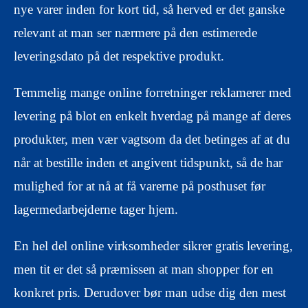
nye varer inden for kort tid, så herved er det ganske
relevant at man ser nærmere på den estimerede
leveringsdato på det respektive produkt.
Temmelig mange online forretninger reklamerer med
levering på blot en enkelt hverdag på mange af deres
produkter, men vær vagtsom da det betinges af at du
når at bestille inden et angivent tidspunkt, så de har
mulighed for at nå at få varerne på posthuset før
lagermedarbejderne tager hjem.
En hel del online virksomheder sikrer gratis levering,
men tit er det så præmissen at man shopper for en
konkret pris. Derudover bør man udse dig den mest