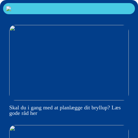
Skal du i gang med at planlægge dit bryllup? Læs
gode råd her