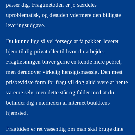
passer dig. Fragtmetoden er jo særdeles
uproblematisk, og desuden ydermere den billigste
leveringsudgave.
Du kunne lige så vel forsøge at få pakken leveret
hjem til dig privat eller til hvor du arbejder.
Fragtløsningen bliver gerne en kende mere pebret,
men derudover virkelig hensigtsmæssig. Den mest
prisbevidste form for fragt vil dog altid være at hente
varerne selv, men dette står og falder med at du
befinder dig i nærheden af internet butikkens
hjemsted.
Fragttiden er ret væsentlig om man skal bruge dine