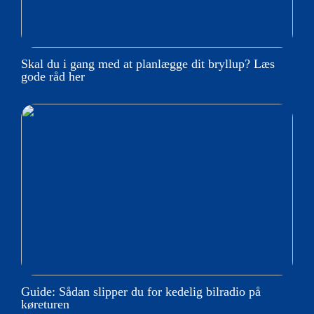
Skal du i gang med at planlægge dit bryllup? Læs
gode råd her
Guide: Sådan slipper du for kedelig bilradio på
køreturen