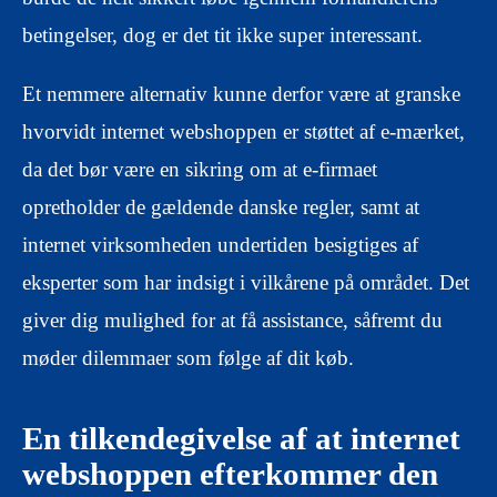
betingelser, dog er det tit ikke super interessant.
Et nemmere alternativ kunne derfor være at granske
hvorvidt internet webshoppen er støttet af e-mærket,
da det bør være en sikring om at e-firmaet
opretholder de gældende danske regler, samt at
internet virksomheden undertiden besigtiges af
eksperter som har indsigt i vilkårene på området. Det
giver dig mulighed for at få assistance, såfremt du
møder dilemmaer som følge af dit køb.
En tilkendegivelse af at internet
webshoppen efterkommer den