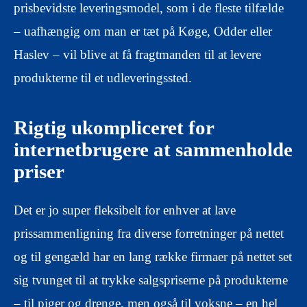
prisbevidste leveringsmodel, som i de fleste tilfælde
– uafhængig om man er tæt på Køge, Odder eller
Haslev – vil blive at få fragtmanden til at levere
produkterne til et udleveringssted.
Rigtig ukompliceret for
internetbrugere at sammenholde
priser
Det er jo super fleksibelt for enhver at lave
prissammenligning fra diverse forretninger på nettet
og til gengæld har en lang række firmaer på nettet set
sig tvunget til at trykke salgspriserne på produkterne
– til piger og drenge, men også til voksne – en hel