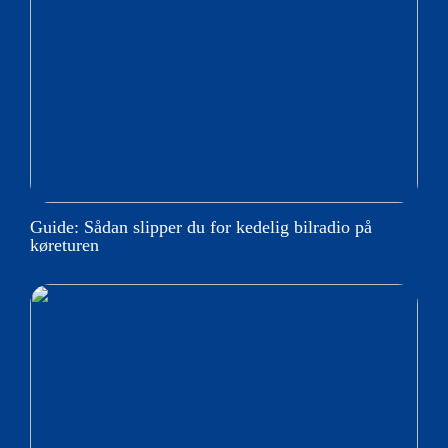
Guide: Sådan slipper du for kedelig bilradio på
køreturen