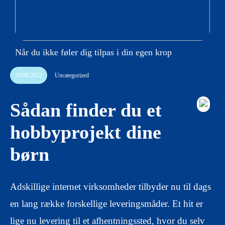
Når du ikke føler dig tilpas i din egen krop
28/08/2022
Uncategorized
Sådan finder du et
hobbyprojekt dine
børn
Adskillige internet virksomheder tilbyder nu til dags
en lang række forskellige leveringsmåder. Et hit er
lige nu levering til et afhentningssted, hvor du selv