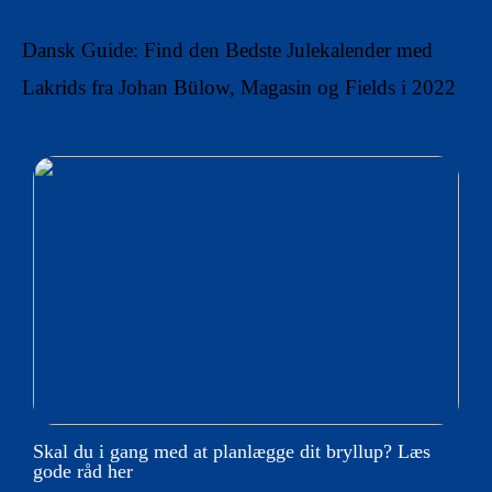
Dansk Guide: Find den Bedste Julekalender med
Lakrids fra Johan Bülow, Magasin og Fields i 2022
Skal du i gang med at planlægge dit bryllup? Læs
gode råd her