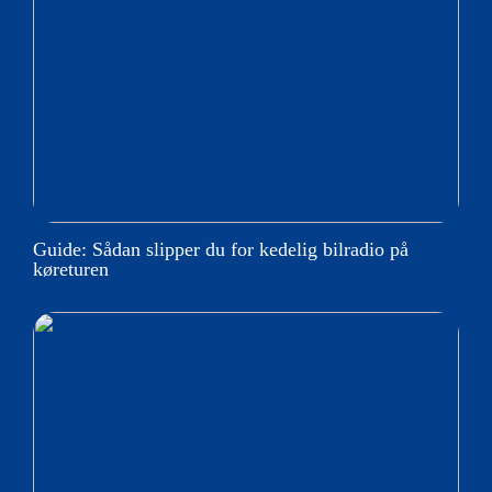
Guide: Sådan slipper du for kedelig bilradio på
køreturen