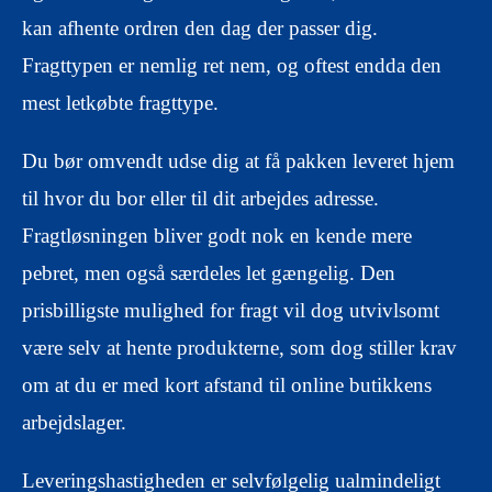
kan afhente ordren den dag der passer dig.
Fragttypen er nemlig ret nem, og oftest endda den
mest letkøbte fragttype.
Du bør omvendt udse dig at få pakken leveret hjem
til hvor du bor eller til dit arbejdes adresse.
Fragtløsningen bliver godt nok en kende mere
pebret, men også særdeles let gængelig. Den
prisbilligste mulighed for fragt vil dog utvivlsomt
være selv at hente produkterne, som dog stiller krav
om at du er med kort afstand til online butikkens
arbejdslager.
Leveringshastigheden er selvfølgelig ualmindeligt