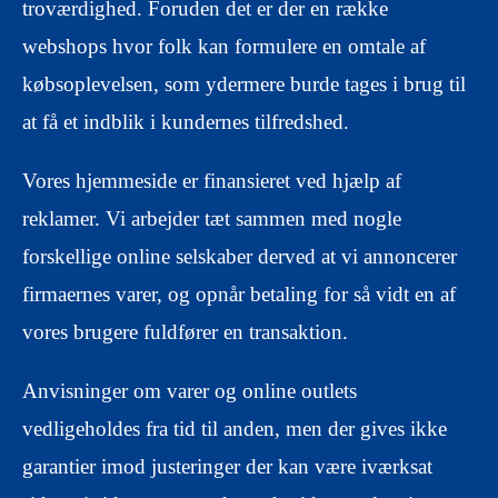
troværdighed. Foruden det er der en række
webshops hvor folk kan formulere en omtale af
købsoplevelsen, som ydermere burde tages i brug til
at få et indblik i kundernes tilfredshed.
Vores hjemmeside er finansieret ved hjælp af
reklamer. Vi arbejder tæt sammen med nogle
forskellige online selskaber derved at vi annoncerer
firmaernes varer, og opnår betaling for så vidt en af
vores brugere fuldfører en transaktion.
Anvisninger om varer og online outlets
vedligeholdes fra tid til anden, men der gives ikke
garantier imod justeringer der kan være iværksat