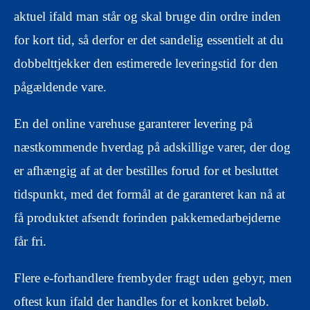
aktuel ifald man står og skal bruge din ordre inden
for kort tid, så derfor er det sandelig essentielt at du
dobbelttjekker den estimerede leveringstid for den
pågældende vare.
En del online varehuse garanterer levering på
næstkommende hverdag på adskillige varer, der dog
er afhængig af at der bestilles forud for et besluttet
tidspunkt, med det formål at de garanteret kan nå at
få produktet afsendt forinden pakkemedarbejderne
får fri.
Flere e-forhandlere frembyder fragt uden gebyr, men
oftest kun ifald der handles for et konkret beløb.