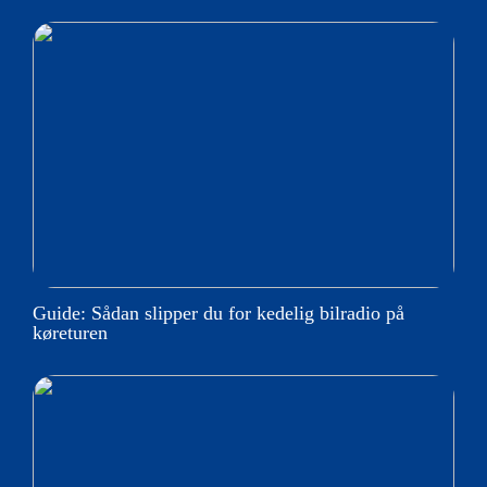
Guide: Sådan slipper du for kedelig bilradio på
køreturen