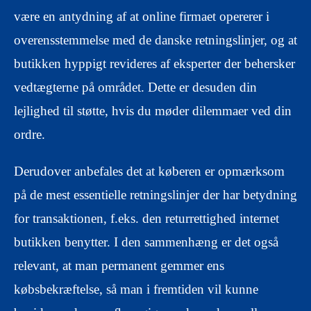
være en antydning af at online firmaet opererer i
overensstemmelse med de danske retningslinjer, og at
butikken hyppigt revideres af eksperter der behersker
vedtægterne på området. Dette er desuden din
lejlighed til støtte, hvis du møder dilemmaer ved din
ordre.
Derudover anbefales det at køberen er opmærksom
på de mest essentielle retningslinjer der har betydning
for transaktionen, f.eks. den returrettighed internet
butikken benytter. I den sammenhæng er det også
relevant, at man permanent gemmer ens
købsbekræftelse, så man i fremtiden vil kunne