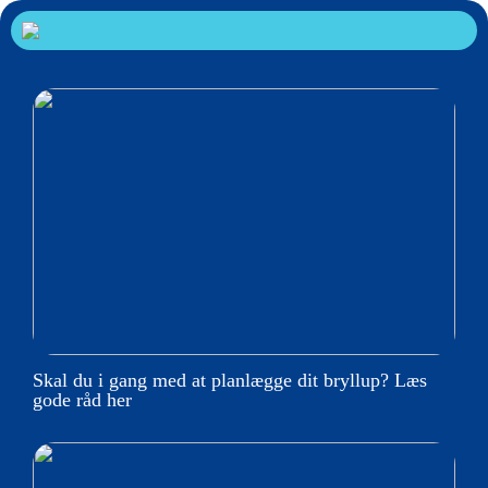
Skal du i gang med at planlægge dit bryllup? Læs
gode råd her