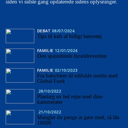
siden vi sidste gang opdaterede sidens oplysninger.
DEBAT
08/07/2024
Tips til køb af billigt børnetøj
FAMILIE
12/01/2024
Den spændende forældreverden
FAMILIE
02/10/2023
Fra babybleer til stilfulde outfits med
Global Funk
28/10/2022
Planlæg en fed rejse med dine
kammerater
21/10/2022
Mangler du penge at gøre med, så lån
10000