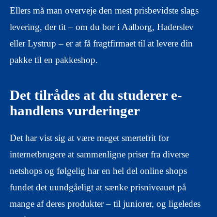
Ellers må man overveje den mest prisbevidste slags
levering, der tit – om du bor i Aalborg, Haderslev
eller Lystrup – er at få fragtfirmaet til at levere din
pakke til en pakkeshop.
Det tilrådes at du studerer e-
handlens vurderinger
Det har vist sig at være meget smertefrit for
internetbrugere at sammenligne priser fra diverse
netshops og følgelig har en hel del online shops
fundet det uundgåeligt at sænke prisniveauet på
mange af deres produkter – til juniorer, og ligeledes