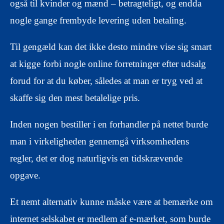
også til kvinder og mænd – betragteligt, og endda
nogle gange frembyde levering uden betaling.
Til gengæld kan det ikke desto mindre vise sig smart
at kigge forbi nogle online forretninger efter udsalg
forud for at du køber, således at man er tryg ved at
skaffe sig den mest betalelige pris.
Inden nogen bestiller i en forhandler på nettet burde
man i virkeligheden gennemgå virksomhedens
regler, det er dog naturligvis en tidskrævende
opgave.
Et nemt alternativ kunne måske være at bemærke om
internet selskabet er medlem af e-mærket, som burde