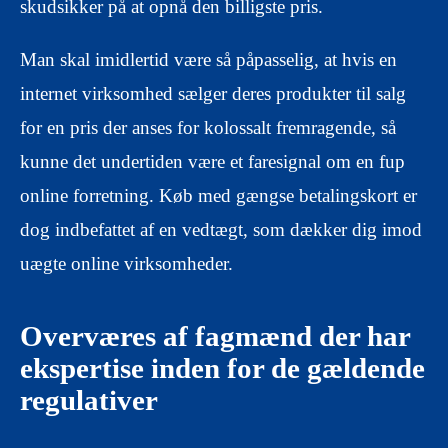
skudsikker på at opnå den billigste pris.
Man skal imidlertid være så påpasselig, at hvis en
internet virksomhed sælger deres produkter til salg
for en pris der anses for kolossalt fremragende, så
kunne det undertiden være et faresignal om en fup
online forretning. Køb med gængse betalingskort er
dog indbefattet af en vedtægt, som dækker dig imod
uægte online virksomheder.
Overværes af fagmænd der har
ekspertise inden for de gældende
regulativer