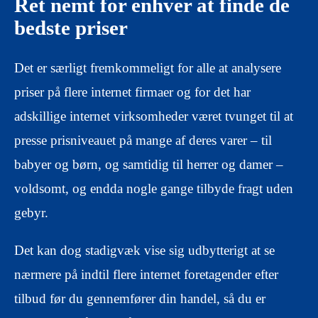
Ret nemt for enhver at finde de
bedste priser
Det er særligt fremkommeligt for alle at analysere
priser på flere internet firmaer og for det har
adskillige internet virksomheder været tvunget til at
presse prisniveauet på mange af deres varer – til
babyer og børn, og samtidig til herrer og damer –
voldsomt, og endda nogle gange tilbyde fragt uden
gebyr.
Det kan dog stadigvæk vise sig udbytterigt at se
nærmere på indtil flere internet foretagender efter
tilbud før du gennemfører din handel, så du er