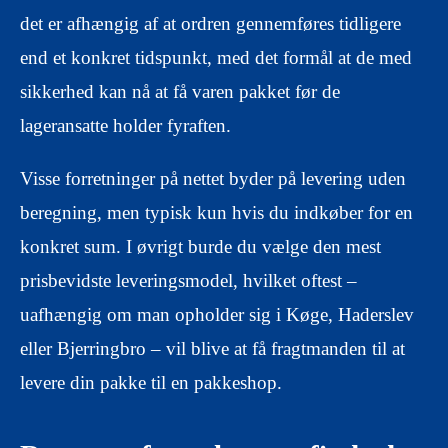
det er afhængig af at ordren gennemføres tidligere
end et konkret tidspunkt, med det formål at de med
sikkerhed kan nå at få varen pakket før de
lageransatte holder fyraften.
Visse forretninger på nettet byder på levering uden
beregning, men typisk kun hvis du indkøber for en
konkret sum. I øvrigt burde du vælge den mest
prisbevidste leveringsmodel, hvilket oftest –
uafhængig om man opholder sig i Køge, Haderslev
eller Bjerringbro – vil blive at få fragtmanden til at
levere din pakke til en pakkeshop.