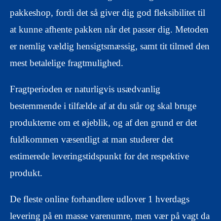
pakkeshop, fordi det så giver dig god fleksibilitet til
at kunne afhente pakken når det passer dig. Metoden
er nemlig vældig hensigtsmæssig, samt tit tilmed den
mest betalelige fragtmulighed.
Fragtperioden er naturligvis usædvanlig
bestemmende i tilfælde af at du står og skal bruge
produkterne om et øjeblik, og af den grund er det
fuldkommen væsentligt at man studerer det
estimerede leveringstidspunkt for det respektive
produkt.
De fleste online forhandlere udlover 1 hverdags
levering på en masse varenumre, men vær på vagt da