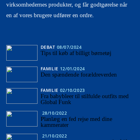
virksomhedernes produkter, og får godtgørelse når
en af vores brugere udfører en ordre.
DEBAT
08/07/2024
Tips til køb af billigt børnetøj
FAMILIE
12/01/2024
Den spændende forældreverden
FAMILIE
02/10/2023
Fra babybleer til stilfulde outfits med
Global Funk
28/10/2022
Planlæg en fed rejse med dine
kammerater
21/10/2022