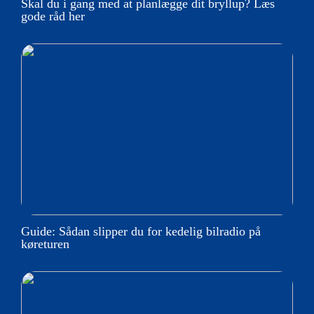
Skal du i gang med at planlægge dit bryllup? Læs
gode råd her
Guide: Sådan slipper du for kedelig bilradio på
køreturen