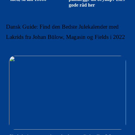
gode råd her
Dansk Guide: Find den Bedste Julekalender med
Lakrids fra Johan Bülow, Magasin og Fields i 2022