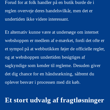
Forud for at folk handler på en butik burde de i
reglen overveje deres handelsvilkår, men det er
undertiden ikke videre interessant.
Et alternativ kunne være at undersøge om internet
webshoppen er medlem af e-mærket, fordi det ofte er
et sympol på at webbutikken føjer de officielle regler,
og at webshoppen undertiden besigtiges af
sagkyndige som kender til reglerne. Desuden giver
det dig chance for en håndsrækning, såfremt du
oplever besvær i processen med dit køb.
Et stort udvalg af fragtløsninger