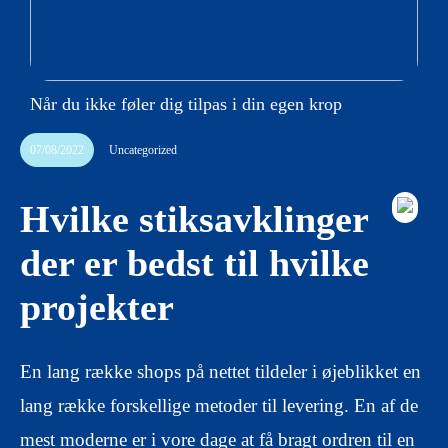
Når du ikke føler dig tilpas i din egen krop
07/08/2022
Uncategorized
Hvilke stiksavklinger
der er bedst til hvilke
projekter
En lang række shops på nettet tildeler i øjeblikket en
lang række forskellige metoder til levering. En af de
mest moderne er i vore dage at få bragt ordren til en