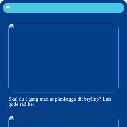
Skal du i gang med at planlægge dit bryllup? Læs
gode råd her