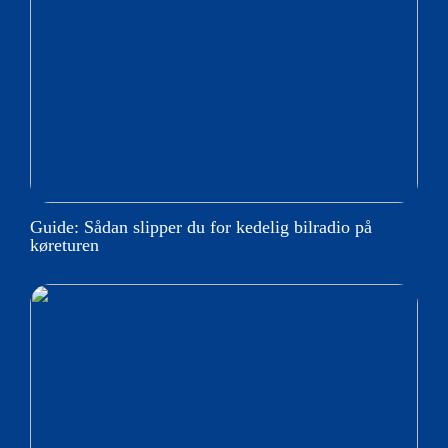
Guide: Sådan slipper du for kedelig bilradio på
køreturen