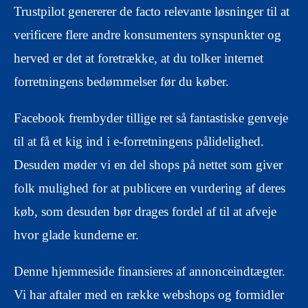
Trustpilot genererer de facto relevante løsninger til at
verificere flere andre konsumenters synspunkter og
herved er det at foretrække, at du tolker internet
forretningens bedømmelser før du køber.
Facebook frembyder tillige ret så fantastiske genveje
til at få et kig ind i e-forretningens pålidelighed.
Desuden møder vi en del shops på nettet som giver
folk mulighed for at publicere en vurdering af deres
køb, som desuden bør drages fordel af til at afveje
hvor glade kunderne er.
Denne hjemmeside finansieres af annonceindtægter.
Vi har aftaler med en række webshops og formidler