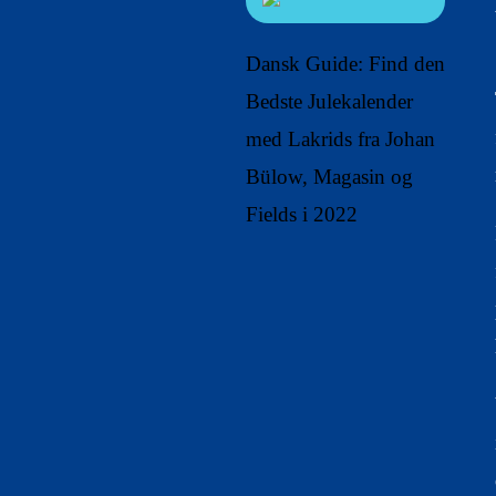
Dansk Guide: Find den
Bedste Julekalender
med Lakrids fra Johan
Bülow, Magasin og
Fields i 2022