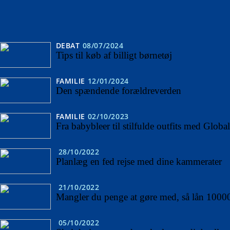
DEBAT
08/07/2024
Tips til køb af billigt børnetøj
FAMILIE
12/01/2024
Den spændende forældreverden
FAMILIE
02/10/2023
Fra babybleer til stilfulde outfits med Glob
28/10/2022
Planlæg en fed rejse med dine kammerater
21/10/2022
Mangler du penge at gøre med, så lån 1000
05/10/2022