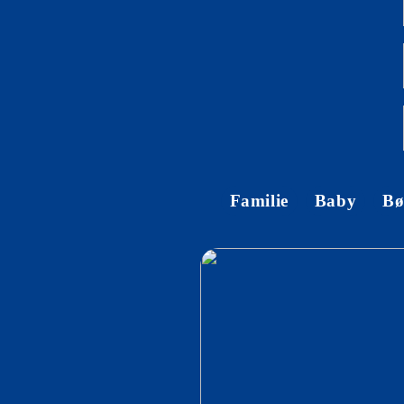
Familie
Baby
Bø