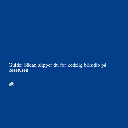
Guide: Sådan slipper du for kedelig bilradio på
køreturen