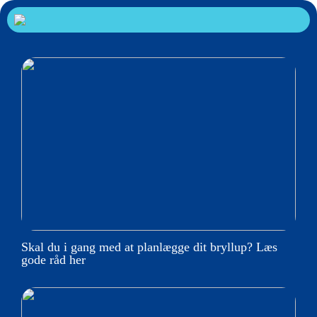
Skal du i gang med at planlægge dit bryllup? Læs
gode råd her