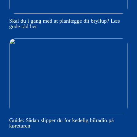
Skal du i gang med at planlægge dit bryllup? Læs
gode råd her
Guide: Sådan slipper du for kedelig bilradio på
køreturen