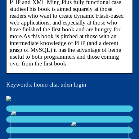
PHP and XML Ming Plus fully functional case
studiesThis book is aimed squarely at those
readers who want to create dynamic Flash-based
web applications, and especially at those who
have finished the first book and are hungry for
more.As this book is pitched at those with an
intermediate knowledge of PHP (and a decent
grasp of MySQL) it has the advantage of being
useful to both programmers and those coming
over from the first book.
Keywords: homo chat uden login