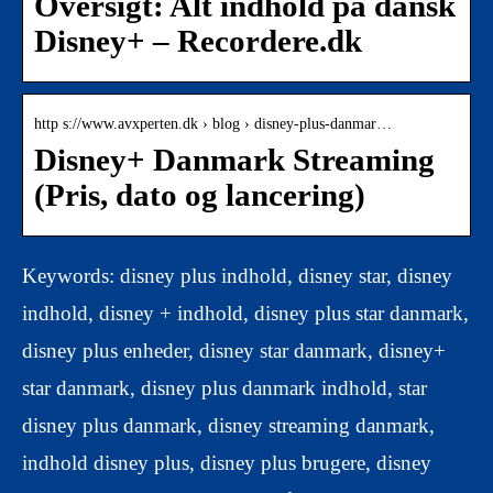
Oversigt: Alt indhold på dansk
Disney+ – Recordere.dk
http s://www.avxperten.dk › blog › disney-plus-danmar…
Disney+ Danmark Streaming
(Pris, dato og lancering)
Keywords: disney plus indhold, disney star, disney
indhold, disney + indhold, disney plus star danmark,
disney plus enheder, disney star danmark, disney+
star danmark, disney plus danmark indhold, star
disney plus danmark, disney streaming danmark,
indhold disney plus, disney plus brugere, disney