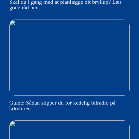
Skal du i gang med at planlægge dit bryllup? Læs
gode råd her
Guide: Sådan slipper du for kedelig bilradio på
køreturen