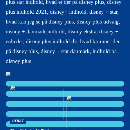
plus star indhold, hvad er der på disney plus, disney
plus indhold 2021, disney+ indhold, disney + star,
hvad kan jeg se på disney plus, disney plus udvalg,
disney + danmark indhold, disney ekstra, disney +
enheder, disney plus indhold dk, hvad kommer der
på disney plus, disney + star danmark, indhold på
disney plus
DEBAT