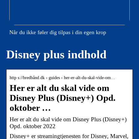
Når du ikke føler dig tilpas i din egen krop
Disney plus indhold
http s://bredbånd.dk › guides › her-er-alt-du-skal-vide-om…
Her er alt du skal vide om
Disney Plus (Disney+) Opd.
oktober …
Her er alt du skal vide om Disney Plus (Disney+)
Opd. oktober 2022
Disney+ er streamingtjenesten for Disney, Marvel,