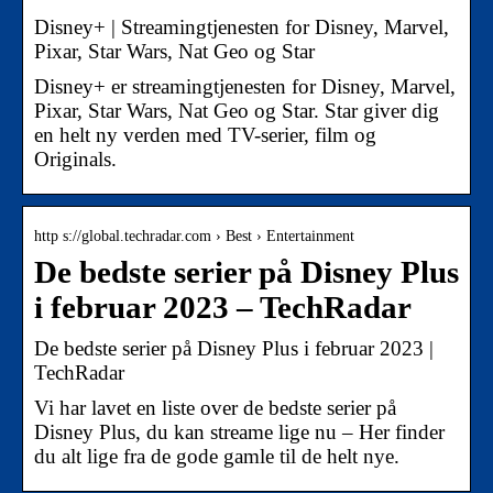
Disney+ | Streamingtjenesten for Disney, Marvel,
Pixar, Star Wars, Nat Geo og Star
Disney+ er streamingtjenesten for Disney, Marvel,
Pixar, Star Wars, Nat Geo og Star. Star giver dig
en helt ny verden med TV-serier, film og
Originals.
http s://global.techradar.com › Best › Entertainment
De bedste serier på Disney Plus
i februar 2023 – TechRadar
De bedste serier på Disney Plus i februar 2023 |
TechRadar
Vi har lavet en liste over de bedste serier på
Disney Plus, du kan streame lige nu – Her finder
du alt lige fra de gode gamle til de helt nye.