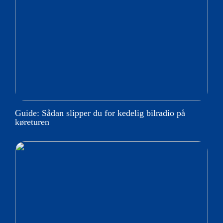
Guide: Sådan slipper du for kedelig bilradio på
køreturen