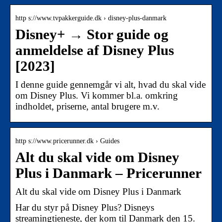
http s://www.tvpakkerguide.dk › disney-plus-danmark
Disney+ → Stor guide og
anmeldelse af Disney Plus
[2023]
I denne guide gennemgår vi alt, hvad du skal vide
om Disney Plus. Vi kommer bl.a. omkring
indholdet, priserne, antal brugere m.v.
http s://www.pricerunner.dk › Guides
Alt du skal vide om Disney
Plus i Danmark – Pricerunner
Alt du skal vide om Disney Plus i Danmark
Har du styr på Disney Plus? Disneys
streamingtjeneste, der kom til Danmark den 15.