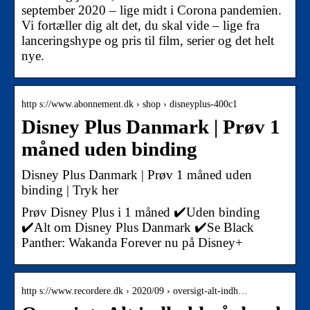
september 2020 – lige midt i Corona pandemien.
Vi fortæller dig alt det, du skal vide – lige fra
lanceringshype og pris til film, serier og det helt
nye.
http s://www.abonnement.dk › shop › disneyplus-400c1
Disney Plus Danmark | Prøv 1
måned uden binding
Disney Plus Danmark | Prøv 1 måned uden
binding | Tryk her
Prøv Disney Plus i 1 måned ✔️Uden binding
✔️Alt om Disney Plus Danmark ✔️Se Black
Panther: Wakanda Forever nu på Disney+
http s://www.recordere.dk › 2020/09 › oversigt-alt-indh…