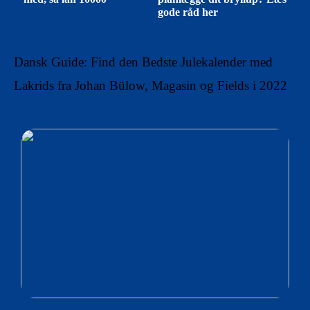
gode råd her
Dansk Guide: Find den Bedste Julekalender med
Lakrids fra Johan Bülow, Magasin og Fields i 2022