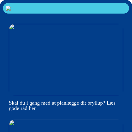
Skal du i gang med at planlægge dit bryllup? Læs
gode råd her