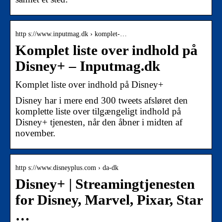
http s://www.inputmag.dk › komplet-…
Komplet liste over indhold på
Disney+ – Inputmag.dk
Komplet liste over indhold på Disney+
Disney har i mere end 300 tweets afsløret den
komplette liste over tilgængeligt indhold på
Disney+ tjenesten, når den åbner i midten af
november.
http s://www.disneyplus.com › da-dk
Disney+ | Streamingtjenesten
for Disney, Marvel, Pixar, Star
…